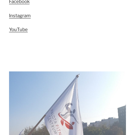
Facebook
Instagram
YouTube