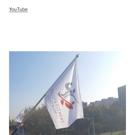
YouTube